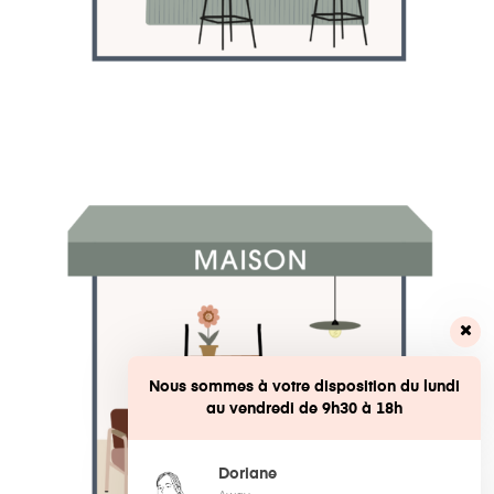
Nous sommes à votre disposition du lundi
au vendredi de 9h30 à 18h
Doriane