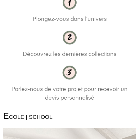
Plongez-vous dans l’univers
Découvrez les dernières collections
Parlez-nous de votre projet pour recevoir un
devis personnalisé
E
COLE | SCHOOL