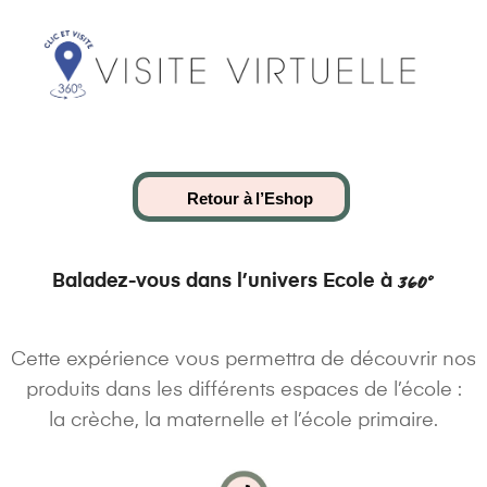
Retour à l’Eshop
Baladez-vous dans l’univers Ecole à
360°
Cette expérience vous permettra de découvrir nos
produits dans les différents espaces de l’école :
la crèche, la maternelle et l’école primaire.