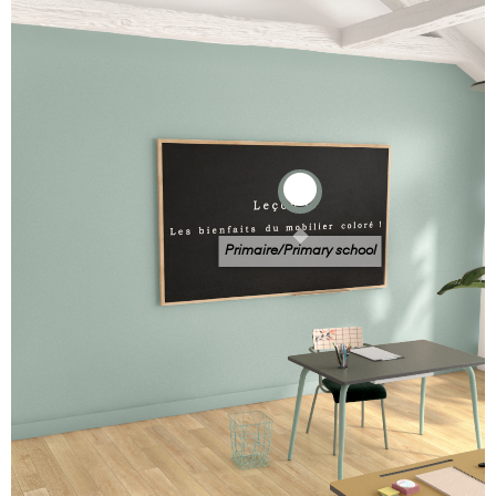
Primaire/Primary school